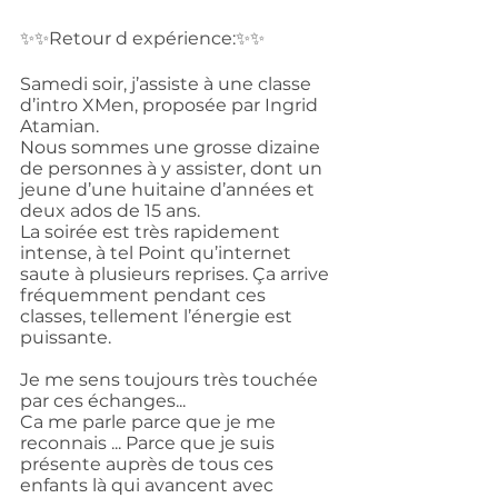
✨✨Retour d expérience:✨✨
Samedi soir, j’assiste à une classe 
d’intro XMen, proposée par Ingrid 
Atamian.
Nous sommes une grosse dizaine 
de personnes à y assister, dont un 
jeune d’une huitaine d’années et 
deux ados de 15 ans.
La soirée est très rapidement 
intense, à tel Point qu’internet 
saute à plusieurs reprises. Ça arrive 
fréquemment pendant ces 
classes, tellement l’énergie est 
puissante.
Je me sens toujours très touchée 
par ces échanges...
Ca me parle parce que je me 
reconnais ... Parce que je suis 
présente auprès de tous ces 
enfants là qui avancent avec 