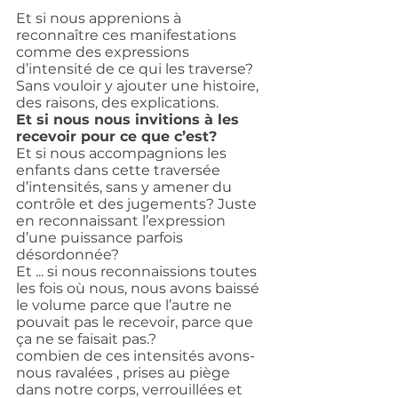
Et si nous apprenions à 
reconnaître ces manifestations 
comme des expressions 
d’intensité de ce qui les traverse?
Sans vouloir y ajouter une histoire, 
des raisons, des explications.
Et si nous nous invitions à les 
recevoir pour ce que c’est?
Et si nous accompagnions les 
enfants dans cette traversée 
d’intensités, sans y amener du 
contrôle et des jugements? Juste 
en reconnaissant l’expression 
d’une puissance parfois 
désordonnée?
Et ... si nous reconnaissions toutes 
les fois où nous, nous avons baissé 
le volume parce que l’autre ne 
pouvait pas le recevoir, parce que 
ça ne se faisait pas.?
combien de ces intensités avons-
nous ravalées , prises au piège 
dans notre corps, verrouillées et 