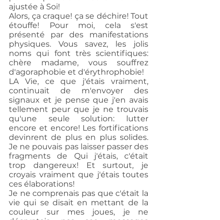
ajustée à Soi!
Alors, ça craque! ça se déchire! Tout 
étouffe! Pour moi, cela s'est 
présenté par des manifestations 
physiques. Vous savez, les jolis 
noms qui font très scientifiques: 
chère madame, vous souffrez 
d'agoraphobie et d'érythrophobie!
LA Vie, ce que j'étais vraiment,  
continuait de m'envoyer des 
signaux et je pense que j'en avais 
tellement peur que je ne trouvais 
qu'une seule solution: lutter 
encore et encore! Les fortifications 
devinrent de plus en plus solides. 
Je ne pouvais pas laisser passer des 
fragments de Qui j'étais, c'était 
trop dangereux! Et surtout, je 
croyais vraiment que j'étais toutes 
ces élaborations!
Je ne comprenais pas que c'était la 
vie qui se disait en mettant de la 
couleur sur mes joues, je ne 