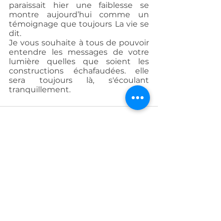
paraissait hier une faiblesse se 
montre aujourd’hui comme un 
témoignage que toujours La vie se 
dit.
Je vous souhaite à tous de pouvoir 
entendre les messages de votre 
lumière quelles que soient les 
constructions échafaudées. elle 
sera toujours là, s'écoulant 
tranquillement.
Voir tout
Posts récents