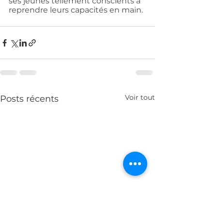
ses jeunes tellement conscients à 
reprendre leurs capacités en main.
Voir tout
Posts récents