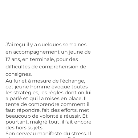
J’ai reçu il y a quelques semaines 
en accompagnement un jeune de 
17 ans, en terminale, pour des 
difficultés de compréhension de 
consignes.
Au fur et à mesure de l’échange, 
cet jeune homme évoque toutes 
les stratégies, les règles dont on lui 
a parlé et qu’il a mises en place. Il 
tente de comprendre comment il 
faut répondre, fait des efforts, met 
beaucoup de volonté à réussir. Et 
pourtant, malgré tout, il fait encore 
des hors sujets.
Son cerveau manifeste du stress. Il 